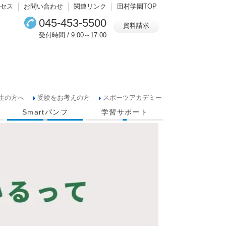
セス
お問い合わせ
関連リンク
田村学園TOP
045-453-5500
資料請求
受付時間 / 9:00～17:00
生の方へ
受験をお考えの方
スポーツアカデミー
Smartパンフ
学習サポート