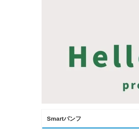
Smartパンフ