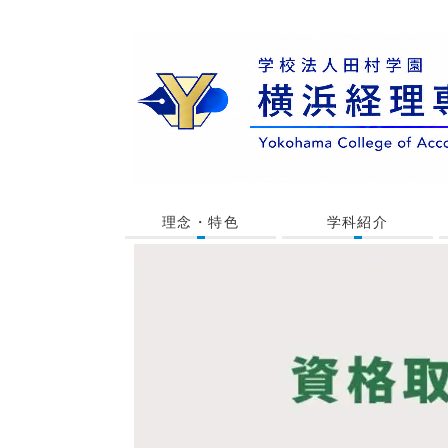
理念・特色
学科紹介