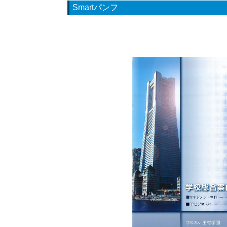
Smartパンフ