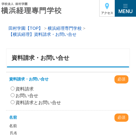
アクセス
田村学園【TOP】
>
横浜経理専門学校
>
【横浜経理】資料請求・お問い合せ
資料請求・お問い合せ
資料請求・お問い合せ
必須
資料請求
お問い合せ
資料請求とお問い合せ
名前
必須
名前
氏名