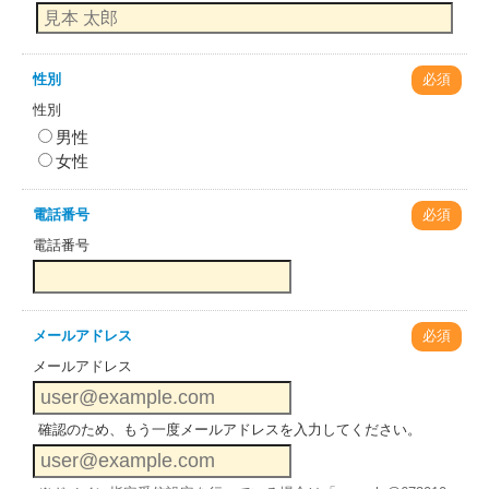
性別
必須
性別
男性
女性
電話番号
必須
電話番号
メールアドレス
必須
メールアドレス
確認のため、もう一度メールアドレスを入力してください。